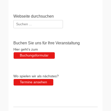
Webseite durchsuchen
Suchen
nach:
Buchen Sie uns für Ihre Veranstaltung
Hier geht’s zum
Buchungsformular
Wo spielen wir als nächstes?
Termine ansehen