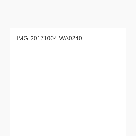
IMG-20171004-WA0240