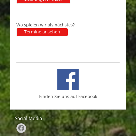
Wo spielen wir als nächstes?
Termine ansehen
Finden Sie uns auf Facebook
Social Media
Facebook