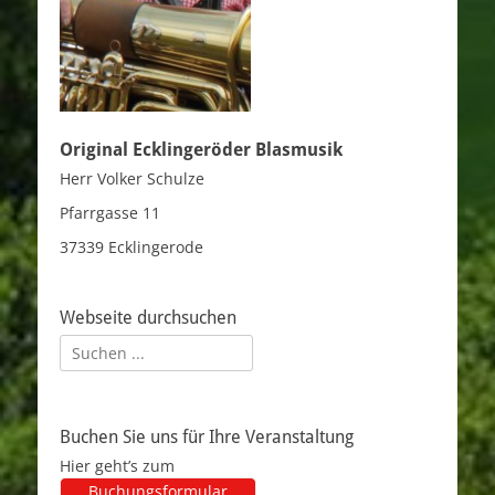
Original Ecklingeröder Blasmusik
Herr Volker Schulze
Pfarrgasse 11
37339 Ecklingerode
Webseite durchsuchen
Suchen
nach:
Buchen Sie uns für Ihre Veranstaltung
Hier geht’s zum
Buchungsformular