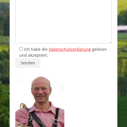
Ich habe die
Datenschutzerklärung
gelesen
und akzeptiert.