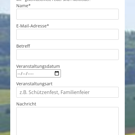
Name*
E-Mail-Adresse*
Betreff
Veranstaltungsdatum
Veranstaltungsart
Nachricht